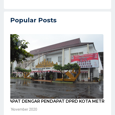
Popular Posts
RAPAT DENGAR PENDAPAT DPRD KOTA METRO
17 November 2020