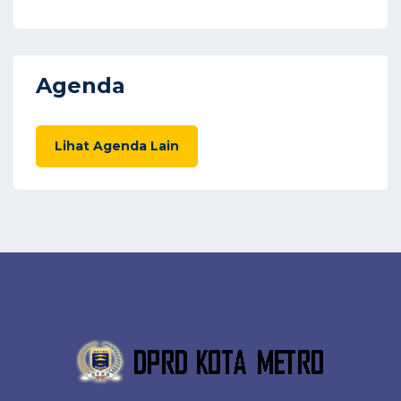
Agenda
Lihat Agenda Lain