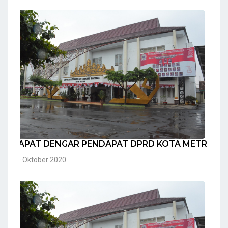
RAPAT DENGAR PENDAPAT DPRD KOTA METRO
20 Oktober 2020