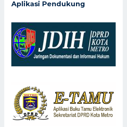
Aplikasi Pendukung