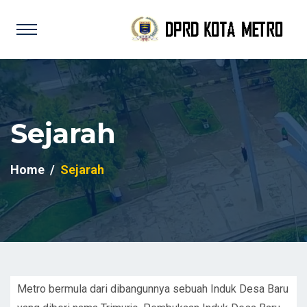
Sejarah
Home
Sejarah
Metro bermula dari dibangunnya sebuah Induk Desa Baru