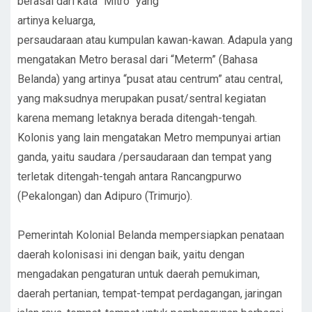
berasal dari kata “Mitro” yang
artinya keluarga,
persaudaraan atau kumpulan kawan-kawan. Adapula yang
mengatakan Metro berasal dari “Meterm” (Bahasa
Belanda) yang artinya “pusat atau centrum” atau central,
yang maksudnya merupakan pusat/sentral kegiatan
karena memang letaknya berada ditengah-tengah.
Kolonis yang lain mengatakan Metro mempunyai artian
ganda, yaitu saudara /persaudaraan dan tempat yang
terletak ditengah-tengah antara Rancangpurwo
(Pekalongan) dan Adipuro (Trimurjo).
Pemerintah Kolonial Belanda mempersiapkan penataan
daerah kolonisasi ini dengan baik, yaitu dengan
mengadakan pengaturan untuk daerah pemukiman,
daerah pertanian, tempat-tempat perdagangan, jaringan