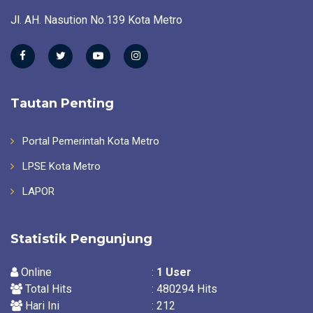
Jl. AH. Nasution No.139 Kota Metro
Tautan Penting
Portal Pemerintah Kota Metro
LPSE Kota Metro
LAPOR
Statistik Pengunjung
Online
:
1
User
Total Hits
: 480294 Hits
Hari Ini
: 212