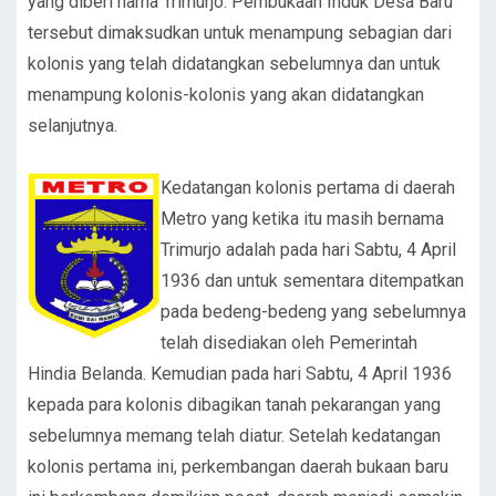
yang diberi nama Trimurjo. Pembukaan Induk Desa Baru
tersebut dimaksudkan untuk menampung sebagian dari
kolonis yang telah didatangkan sebelumnya dan untuk
menampung kolonis-kolonis yang akan didatangkan
selanjutnya.
Kedatangan kolonis pertama di daerah
Metro yang ketika itu masih bernama
Trimurjo adalah pada hari Sabtu, 4 April
1936 dan untuk sementara ditempatkan
pada bedeng-bedeng yang sebelumnya
telah disediakan oleh Pemerintah
Hindia Belanda. Kemudian pada hari Sabtu, 4 April 1936
kepada para kolonis dibagikan tanah pekarangan yang
sebelumnya memang telah diatur. Setelah kedatangan
kolonis pertama ini, perkembangan daerah bukaan baru