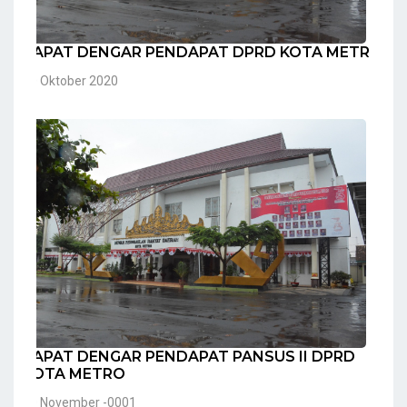
RAPAT DENGAR PENDAPAT DPRD KOTA METRO
20 Oktober 2020
RAPAT DENGAR PENDAPAT PANSUS II DPRD
KOTA METRO
30 November -0001