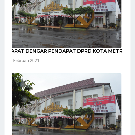
RAPAT DENGAR PENDAPAT DPRD KOTA METRO
05 Februari 2021