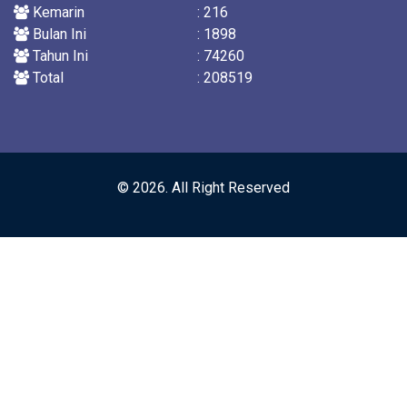
Kemarin
: 216
Bulan Ini
: 1898
Tahun Ini
: 74260
Total
: 208519
© 2026. All Right Reserved