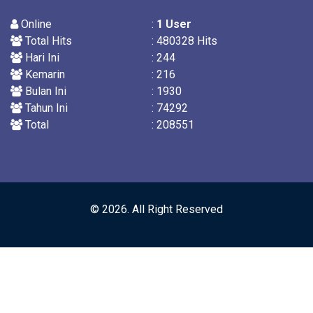
Online
:
1
User
Total Hits
: 480328 Hits
Hari Ini
: 244
Kemarin
: 216
Bulan Ini
: 1930
Tahun Ini
: 74292
Total
: 208551
© 2026. All Right Reserved