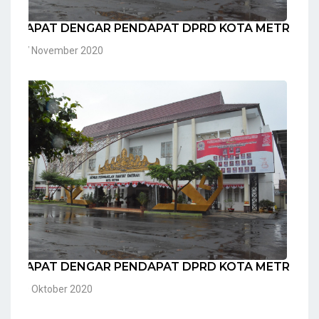
RAPAT DENGAR PENDAPAT DPRD KOTA METRO
17 November 2020
RAPAT DENGAR PENDAPAT DPRD KOTA METRO
20 Oktober 2020