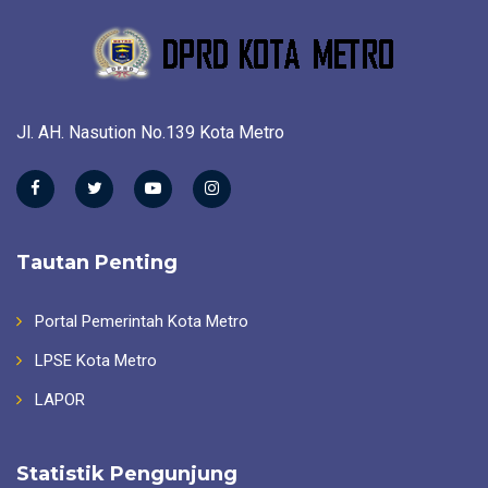
Jl. AH. Nasution No.139 Kota Metro
Tautan Penting
Portal Pemerintah Kota Metro
LPSE Kota Metro
LAPOR
Statistik Pengunjung