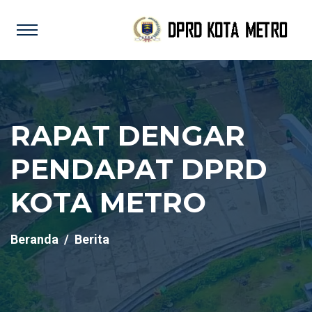
RAPAT DENGAR
PENDAPAT DPRD
KOTA METRO
Beranda
Berita