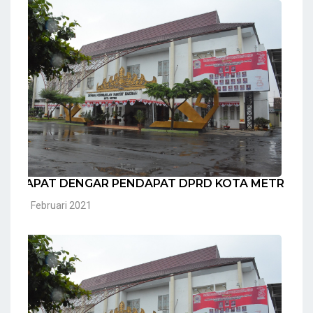
RAPAT DENGAR PENDAPAT DPRD KOTA METRO
05 Februari 2021