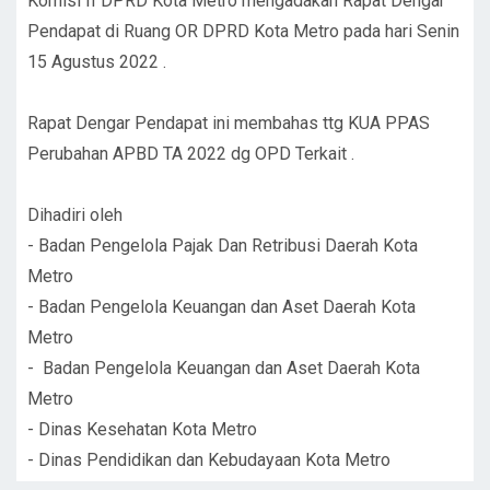
Komisi II DPRD Kota Metro mengadakan Rapat Dengar
Pendapat di Ruang OR DPRD Kota Metro pada hari Senin
15 Agustus 2022 .
Rapat Dengar Pendapat ini membahas ttg KUA PPAS
Perubahan APBD TA 2022 dg OPD Terkait .
Dihadiri oleh
- Badan Pengelola Pajak Dan Retribusi Daerah Kota
Metro
- Badan Pengelola Keuangan dan Aset Daerah Kota
Metro
- Badan Pengelola Keuangan dan Aset Daerah Kota
Metro
- Dinas Kesehatan Kota Metro
- Dinas Pendidikan dan Kebudayaan Kota Metro