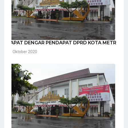
RAPAT DENGAR PENDAPAT DPRD KOTA METRO
20 Oktober 2020