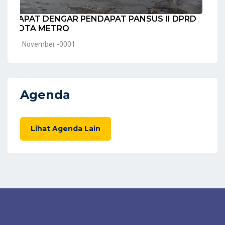
RAPAT DENGAR PENDAPAT PANSUS II DPRD
KOTA METRO
30 November -0001
Agenda
Lihat Agenda Lain