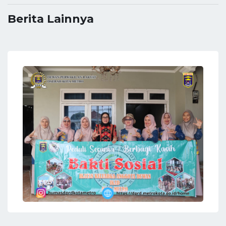
Berita Lainnya
06 Agustus 2026