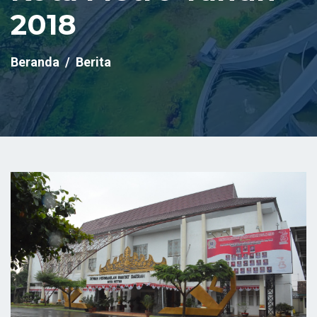
2018
Beranda
Berita