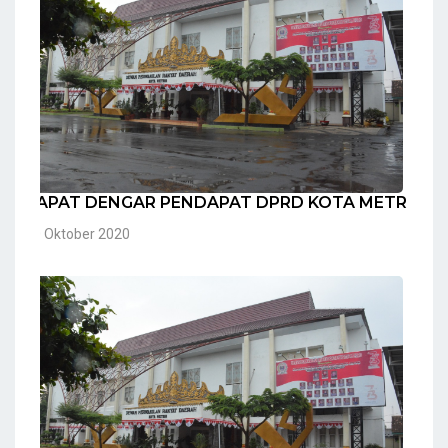
RAPAT DENGAR PENDAPAT DPRD KOTA METRO
20 Oktober 2020