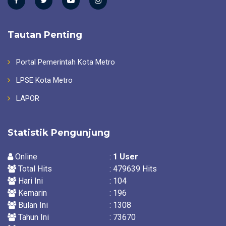
Tautan Penting
Portal Pemerintah Kota Metro
LPSE Kota Metro
LAPOR
Statistik Pengunjung
Online
:
1
User
Total Hits
: 479639 Hits
Hari Ini
: 104
Kemarin
: 196
Bulan Ini
: 1308
Tahun Ini
: 73670