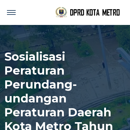
Sosialisasi
Peraturan
Perundang-
undangan
Peraturan Daerah
Kota Metro Tahun