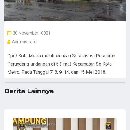
30 November -0001
Administrator
Dprd Kota Metro melaksanakan Sosialisasi Peraturan
Perundang-undangan di 5 (lima) Kecamatan Se Kota
Metro, Pada Tanggal 7, 8, 9, 14, dan 15 Mei 2018.
Berita Lainnya