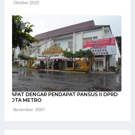
20 Oktober 2020
RAPAT DENGAR PENDAPAT PANSUS II DPRD
KOTA METRO
30 November -0001