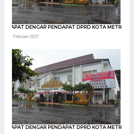
RAPAT DENGAR PENDAPAT DPRD KOTA METRO
05 Februari 2021
RAPAT DENGAR PENDAPAT DPRD KOTA METRO